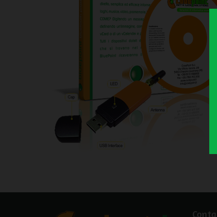
Conta